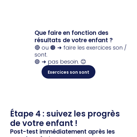
Que faire en fonction des
résultats de votre enfant ?
🔴 ou 🟠 ➜ faire les exercices son /
sont.
🟢 ➜ pas besoin. 😊
Exercices son sont
Étape 4 : suivez les progrès
de votre enfant !
Post-test immédiatement après les