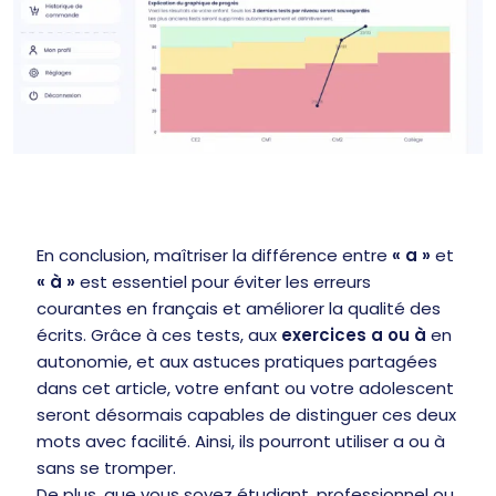
En conclusion, maîtriser la différence entre
« a »
et
« à »
est essentiel pour éviter les erreurs
courantes en français et améliorer la qualité des
écrits. Grâce à ces tests, aux
exercices a ou à
en
autonomie, et aux astuces pratiques partagées
dans cet article, votre enfant ou votre adolescent
seront désormais capables de distinguer ces deux
mots avec facilité. Ainsi, ils pourront utiliser a ou à
sans se tromper.
De plus, que vous soyez étudiant, professionnel ou