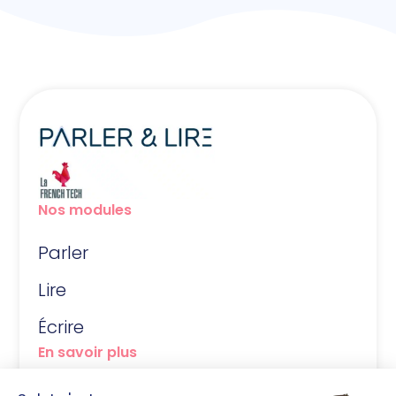
Nos modules
Parler
Lire
Écrire
En savoir plus
FAQ