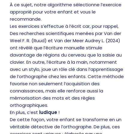
À ce sujet, notre algorithme sélectionne l’exercice
approprié pour votre enfant et vous le
recommande.
Les exercices s’effectue à l’écrit car, pour rappel,
Des recherches scientifiques menées par Van der
Weel F. R. (Ruud) et Van der Meer Audrey L. (2024)
ont révélé que l’écriture manuelle stimule
davantage de régions du cerveau que la saisie au
clavier. En outre, l’écriture à la main, notamment
avec un stylo, joue un rôle clé dans l’apprentissage
de l’orthographe chez les enfants. Cette méthode
favorise non seulement l’acquisition des
connaissances, mais elle renforce aussi la
mémorisation des mots et des règles
orthographiques.
En plus, c’est
ludique
!
De cette façon, votre enfant se transforme en un
véritable détective de l’orthographe. De plus, ces
exercices sont uniques : élaborés par une