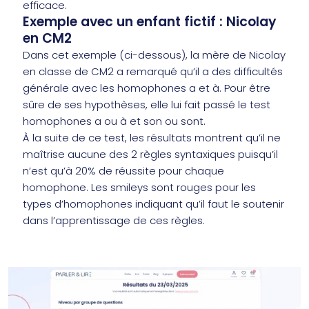
efficace.
Exemple avec un enfant fictif : Nicolay
en CM2
Dans cet exemple (ci-dessous), la mère de Nicolay
en classe de CM2 a remarqué qu’il a des difficultés
générale avec les homophones a et à. Pour être
sûre de ses hypothèses, elle lui fait passé le test
homophones a ou à et son ou sont.
À la suite de ce test, les résultats montrent qu’il ne
maîtrise aucune des 2 règles syntaxiques puisqu’il
n’est qu’à 20% de réussite pour chaque
homophone. Les smileys sont rouges pour les
types d’homophones indiquant qu’il faut le soutenir
dans l’apprentissage de ces règles.