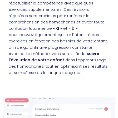
réactualiser la compétence avec quelques
exercices supplémentaires. Ces révisions
régulières sont cruciales pour renforcer la
compréhension des homophones et éviter toute
confusion future entre
« a »
et
« à »
.
Vous pouvez également ajuster l’intensité des
exercices en fonction des besoins de votre enfant,
afin de garantir une progression constante.
Avec cette méthode, vous serez sûr de
suivre
l’évolution de votre enfant
dans l’apprentissage
des homophones, tout en optimisant ses résultats
et sa maîtrise de la langue française.