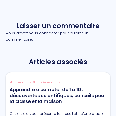
Laisser un commentaire
Vous devez
vous connecter
pour publier un
commentaire.
Articles associés
Mathématiques • 3 ans • 4 ans • 5 ans
Apprendre à compter de 1 à 10 :
découvertes scientifiques, conseils pour
la classe et la maison
Cet article vous présente les résultats d'une étude