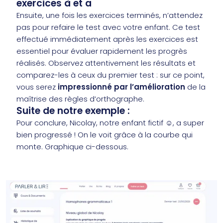
exercices à et a
Ensuite, une fois les exercices terminés, n’attendez
pas pour refaire le test avec votre enfant. Ce test
effectué immédiatement après les exercices est
essentiel pour évaluer rapidement les progrès
réalisés. Observez attentivement les résultats et
comparez-les à ceux du premier test : sur ce point,
vous serez
impressionné par l’amélioration
de la
maîtrise des règles d’orthographe.
Suite de notre exemple :
Pour conclure, Nicolay, notre enfant fictif ☺️, a super
bien progressé ! On le voit grâce à la courbe qui
monte. Graphique ci-dessous.