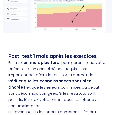
Post-test 1 mois après les exercices
Ensuite,
un mois plus tard
, pour garantir que votre
enfant ait bien consolidé ses acquis, il est
important de refaire le test . Cela permet de
vérifier que les connaissances sont bien
ancrées
et que les erreurs commises au début
sont désormais corrigées. Si les résultats sont
positifs, félicitez votre enfant pour ses efforts et
son amélioration !
En revanche, si des erreurs persistent, il faudra