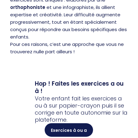
orthophoniste
et une infographiste, ils allient
expertise et créativité. Leur difficulté augmente
progressivement, tout en étant spécialement
conçus pour répondre aux besoins spécifiques des
enfants.
Pour ces raisons, c’est une approche que vous ne
trouverez nulle part ailleurs !
Hop ! Faites les exercices a ou
à !
Votre enfant fait les exercices a
ou à sur papier-crayon puis il se
corrige en toute autonomie sur la
plateforme.
Exercices à ou a