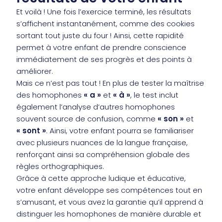
Et voilà ! Une fois l’exercice terminé, les résultats
s’affichent instantanément, comme des cookies
sortant tout juste du four ! Ainsi, cette rapidité
permet à votre enfant de prendre conscience
immédiatement de ses progrès et des points à
améliorer.
Mais ce n’est pas tout ! En plus de tester la maîtrise
des homophones
« a »
et
« à »
, le test inclut
également l’analyse d’autres homophones
souvent source de confusion, comme
« son »
et
« sont »
. Ainsi, votre enfant pourra se familiariser
avec plusieurs nuances de la langue française,
renforçant ainsi sa compréhension globale des
règles orthographiques.
Grâce à cette approche ludique et éducative,
votre enfant développe ses compétences tout en
s’amusant, et vous avez la garantie qu’il apprend à
distinguer les homophones de manière durable et