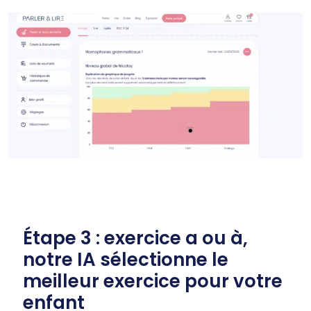
Étape 3 : exercice a ou à,
notre IA sélectionne le
meilleur exercice pour votre
enfant