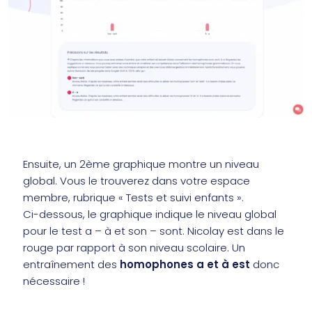
Ensuite, un 2ème graphique montre un niveau
global. Vous le trouverez dans votre espace
membre, rubrique « Tests et suivi enfants ».
Ci-dessous, le graphique indique le niveau global
pour le test a – à et son – sont. Nicolay est dans le
rouge par rapport à son niveau scolaire. Un
entraînement des
homophones a et à est
donc
nécessaire !