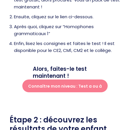
maintenant !
Ensuite, cliquez sur le lien ci-dessous.
Après quoi, cliquez sur “Homophones
grammaticaux 1”
Enfin, lisez les consignes et faites le test ! Il est
disponible pour le CE2, CM1, CM2 et le collège.
Alors, faites-le test
maintenant !
Connaître mon niveau : Test a ou à
Étape 2 : découvrez les
résultats de votre enfant