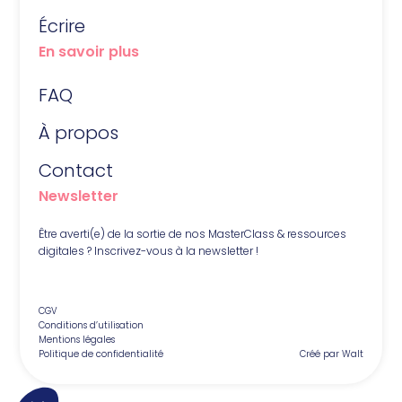
Écrire
En savoir plus
FAQ
À propos
Contact
Newsletter
Être averti(e) de la sortie de nos MasterClass & ressources
digitales ? Inscrivez-vous à la newsletter !
CGV
Conditions d’utilisation
Mentions légales
Politique de confidentialité
Créé par Walt