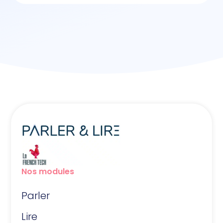
Nos modules
Parler
Lire