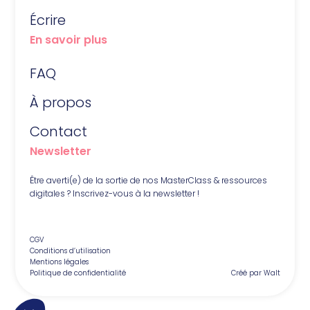
Écrire
En savoir plus
FAQ
À propos
Contact
Newsletter
Être averti(e) de la sortie de nos MasterClass & ressources
digitales ? Inscrivez-vous à la newsletter !
CGV
Conditions d’utilisation
Mentions légales
Politique de confidentialité
Créé par Walt