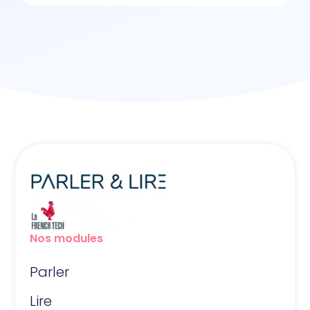
Nos modules
Parler
Lire