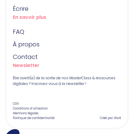
Écrire
En savoir plus
FAQ
À propos
Contact
Newsletter
Être averti(e) de la sortie de nos MasterClass & ressources
digitales ? Inscrivez-vous à la newsletter !
CGV
Conditions d’utilisation
Mentions légales
Politique de confidentialité
Créé par Walt