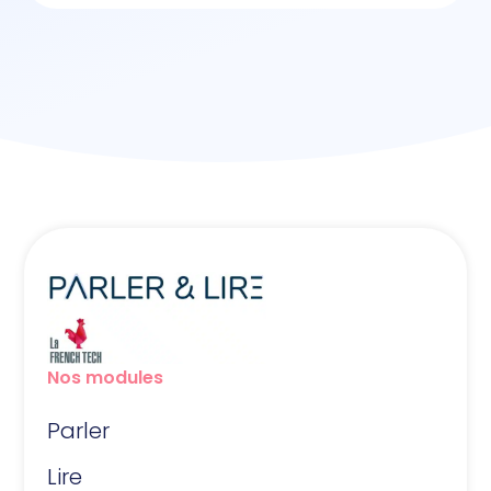
Nos modules
Parler
Lire