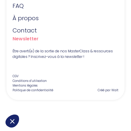
FAQ
À propos
Contact
Newsletter
Être averti(e) de la sortie de nos MasterClass & ressources
digitales ? Inscrivez-vous à la newsletter !
CGV
Conditions d’utilisation
Mentions légales
Politique de confidentialité
Créé par Walt