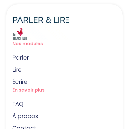
Nos modules
Parler
Lire
Écrire
En savoir plus
FAQ
À propos
Contact