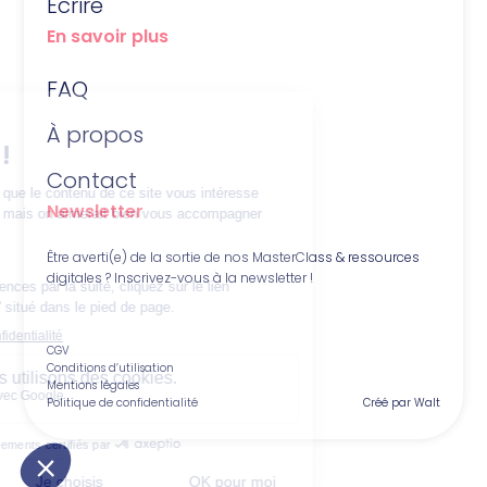
Écrire
En savoir plus
FAQ
À propos
Contact
Newsletter
Être averti(e) de la sortie de nos MasterClass & ressources
digitales ? Inscrivez-vous à la newsletter !
CGV
Conditions d’utilisation
Mentions légales
Politique de confidentialité
Créé par Walt