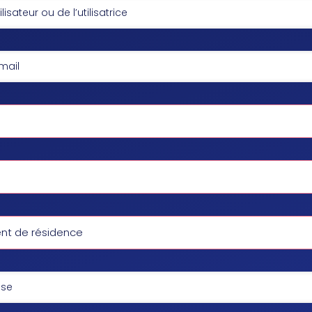
t de résidence