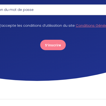
 j’accepte les conditions d’utilisation du site
Conditions Géné
S’inscrire