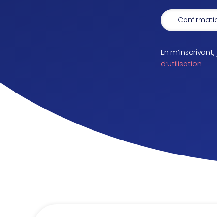
En m’inscrivant,
d’Utilisation