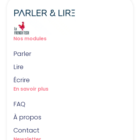
Nos modules
Parler
Lire
Écrire
En savoir plus
FAQ
À propos
Contact
Newsletter