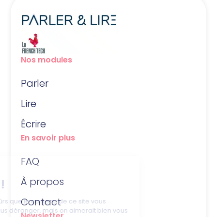
Nos modules
Parler
Lire
Écrire
En savoir plus
FAQ
À propos
Contact
Newsletter