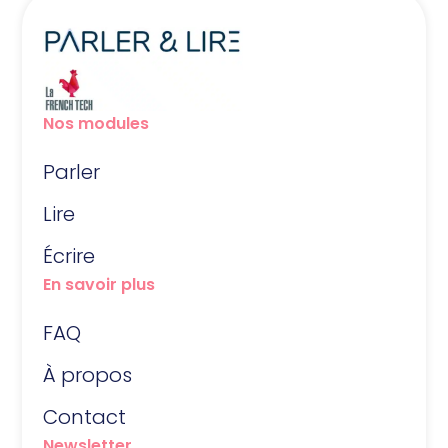
Nos modules
Parler
Lire
Écrire
En savoir plus
FAQ
À propos
Contact
Newsletter