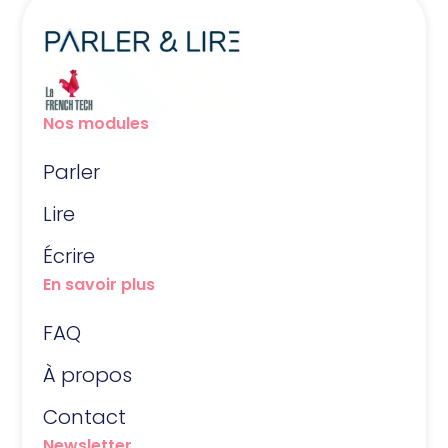
Nos modules
Parler
Lire
Écrire
En savoir plus
FAQ
À propos
Contact
Newsletter