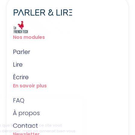
Nos modules
Parler
Lire
Écrire
En savoir plus
FAQ
À propos
Contact
Newsletter