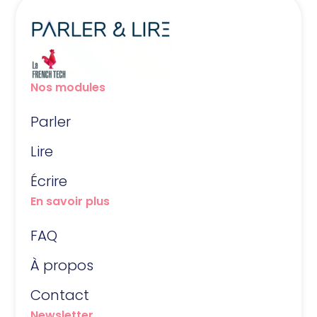
Nos modules
Parler
Lire
Écrire
En savoir plus
FAQ
À propos
Contact
Newsletter