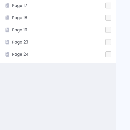
Page 17
Page 18
Page 19
Page 23
Page 24