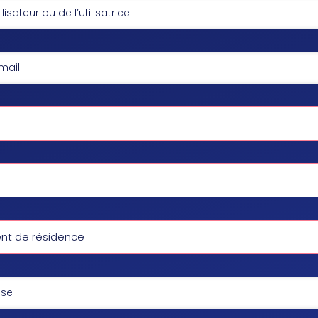
t de résidence