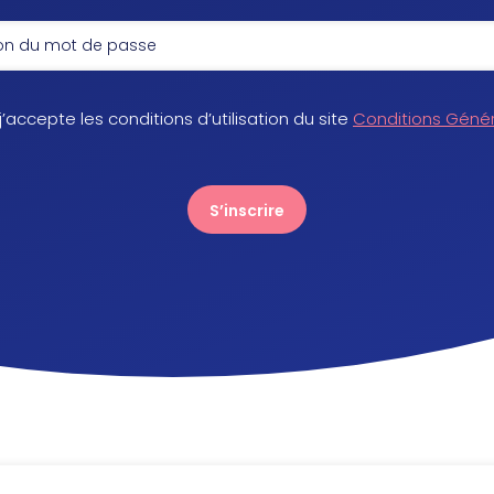
 j’accepte les conditions d’utilisation du site
Conditions Géné
S’inscrire