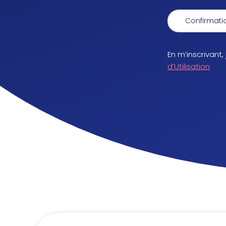
En m’inscrivant,
d’Utilisation