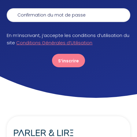
En m’inscrivant, j’accepte les conditions d’utilisation du
site
Conditions Générales d’Utilisation
S’inscrire