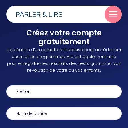
Créez votre compte
Parler
gratuitement
La création d’un compte est requise pour accéder aux
Lire
cours et au programmes. Elle est également utile
pour enregistrer les résultats des tests gratuits et voir
l’évolution de votre ou vos enfants.
Écrire
Blog
À propos