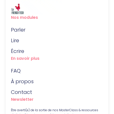
Nos modules
Parler
Lire
Écrire
En savoir plus
FAQ
À propos
Contact
Newsletter
Être averti(e) de la sortie de nos MasterClass & ressources