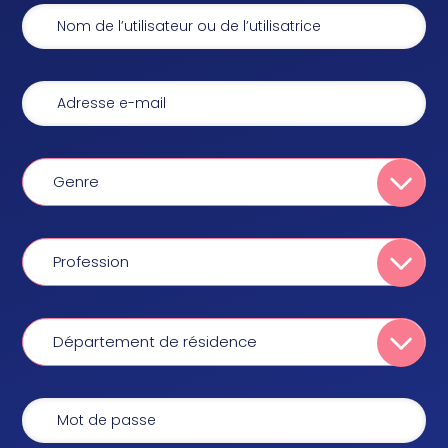
Genre
Profession
Département de résidence