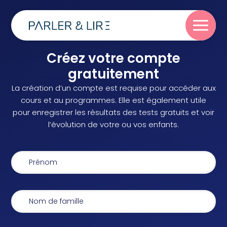
Créez votre compte
Parler
gratuitement
La création d’un compte est requise pour accéder aux
Lire
cours et au programmes. Elle est également utile
pour enregistrer les résultats des tests gratuits et voir
l’évolution de votre ou vos enfants.
Écrire
Blog
À propos