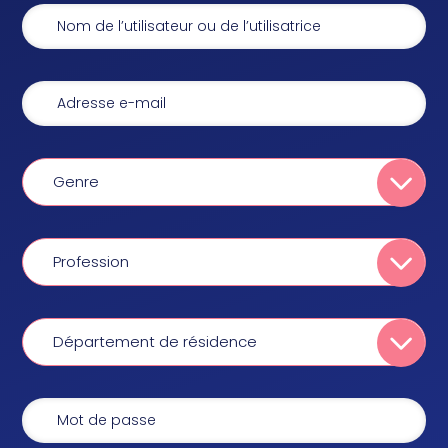
Genre
Profession
Département de résidence