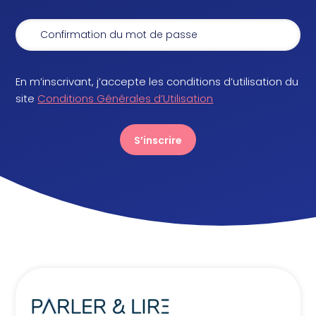
En m’inscrivant, j’accepte les conditions d’utilisation du
site
Conditions Générales d’Utilisation
S’inscrire