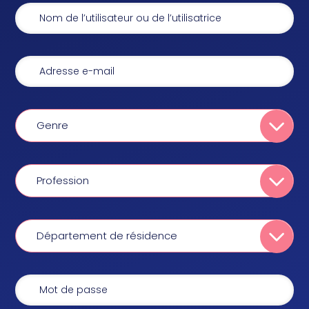
Genre
Profession
Département de résidence