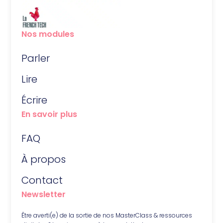
Nos modules
Parler
Lire
Écrire
En savoir plus
FAQ
À propos
Contact
Newsletter
Être averti(e) de la sortie de nos MasterClass & ressources