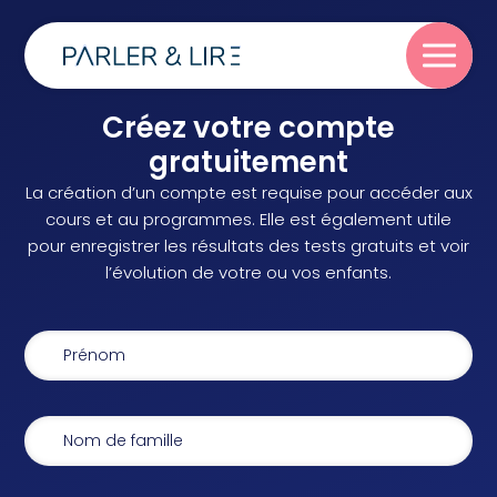
Créez votre compte
Parler
gratuitement
La création d’un compte est requise pour accéder aux
Lire
cours et au programmes. Elle est également utile
pour enregistrer les résultats des tests gratuits et voir
l’évolution de votre ou vos enfants.
Écrire
Blog
À propos