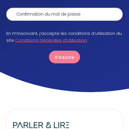
En m’inscrivant, j’accepte les conditions d’utilisation du
site
Conditions Générales d’Utilisation
S’inscrire