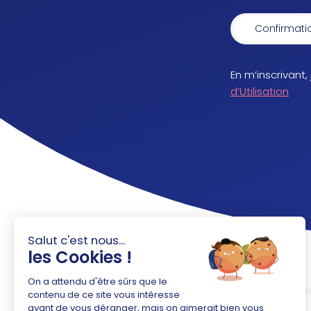
En m’inscrivant,
d’Utilisation