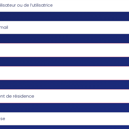
t de résidence