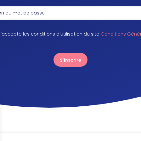
 j’accepte les conditions d’utilisation du site
Conditions Géné
S’inscrire