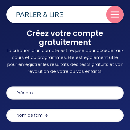
Créez votre compte
Parler
gratuitement
La création d’un compte est requise pour accéder aux
Lire
cours et au programmes. Elle est également utile
pour enregistrer les résultats des tests gratuits et voir
l’évolution de votre ou vos enfants.
Écrire
Blog
À propos