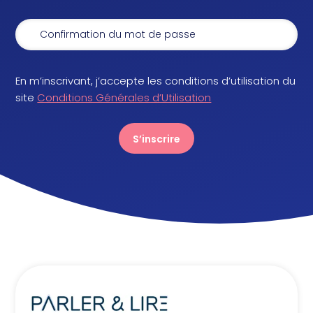
En m’inscrivant, j’accepte les conditions d’utilisation du
site
Conditions Générales d’Utilisation
S’inscrire