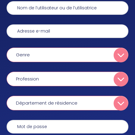
Genre
Profession
Département de résidence